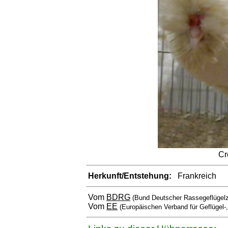
Cr
Herkunft/Entstehung:
Frankreich
Vom
BDRG
(Bund Deutscher Rassegeflügelz
Vom
EE
(Europäischen Verband für Geflügel-