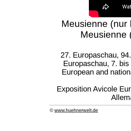
Meusienne (nur 
Meusienne 
27. Europaschau, 94.
Europaschau, 7. bis
European and nation
Exposition Avicole Eu
Allem
©
www.huehnerwelt.de