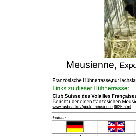
Meusienne,
Expo
Französische Hühnerrasse,nur lachsfa
Links zu dieser Hühnerrasse:
Club Suisse des Volailles Française
Bericht über einen französichen Meusi
www.rustica.fr/tv/poule-meusienne,6625.html
deutsch