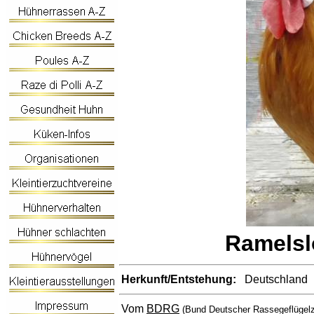
Ramelsl
Herkunft/Entstehung:
Deutschland
Vom
BDRG
(Bund Deutscher Rassegeflügelz