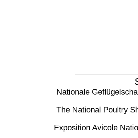
Nationale Geflügelscha
The National Poultry S
Exposition Avicole Natio