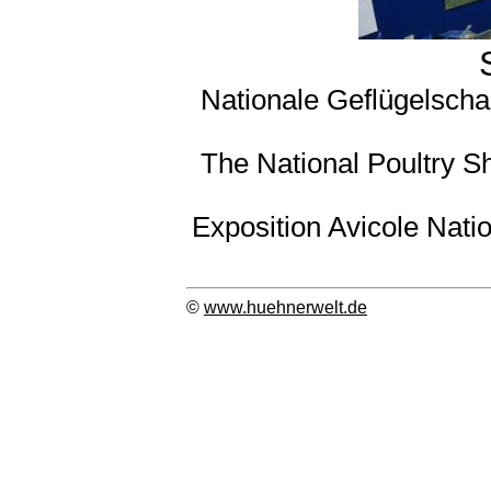
Nationale Geflügelscha
The National Poultry S
Exposition Avicole Natio
©
www.huehnerwelt.de