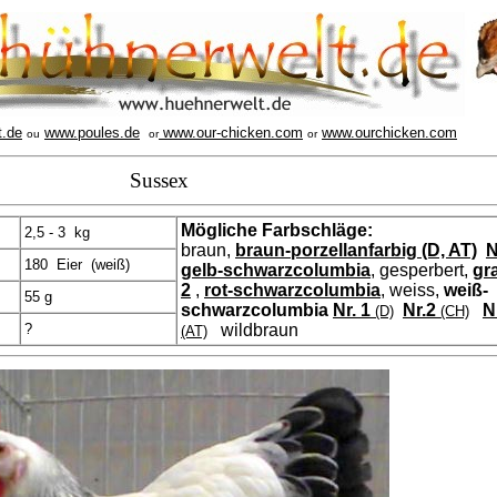
t.de
www.poules.de
www.our-chicken.com
www.ourchicken.com
ou
or
or
Sussex
Mögliche Farbschläge:
2,5 - 3 kg
braun,
braun-porzellanfarbig (D, AT)
N
180 Eier (weiß)
gelb-schwarzcolumbia
, gesperbert,
gr
2
,
rot-schwarzcolumbia
, weiss,
weiß-
55 g
schwarzcolumbia
Nr. 1
Nr.2
N
(D)
(CH)
?
wildbraun
(AT)