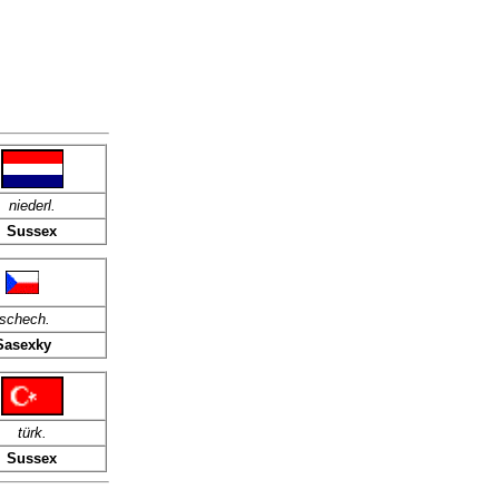
niederl.
Sussex
tschech.
Sasexky
türk
.
Sussex