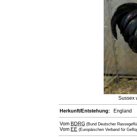
Sussex 
Herkunft/Entstehung:
England
Vom
BDRG
(Bund Deutscher Rassegeflü
Vom
EE
(Europäischen Verband für Geflü