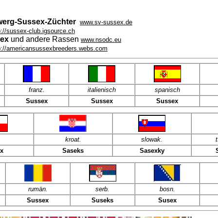
werg-Sussex-Züchter
www.sv-sussex.de
p://sussex-club.igsource.ch
sex
und andere Rassen
www.nsodc.eu
p://americansussexbreeders.webs.com
franz
.
italienisch
spanisch
Sussex
Sussex
Sussex
.
kroat
.
slowak.
x
Saseks
Sasexky
rumän.
serb.
bosn.
Sussex
Suseks
Susex