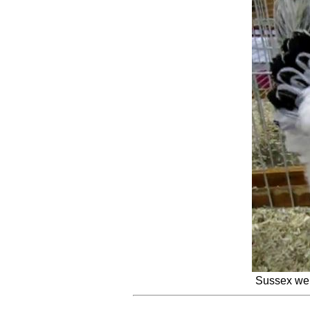
Sussex we