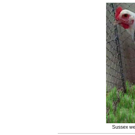
Sussex we