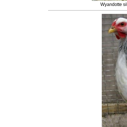
Wyandotte si