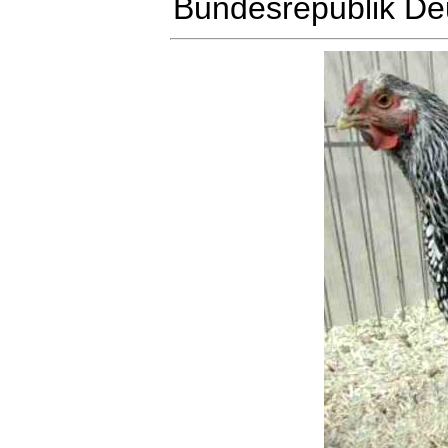
Bundesrepublik De