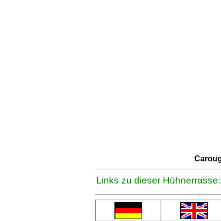
Carou
Links zu dieser Hühnerrasse: