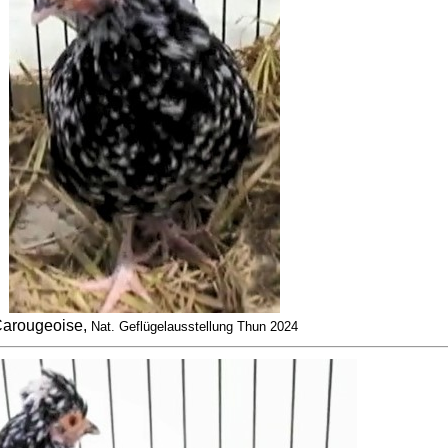
arougeoise,
Nat. Geflügelausstellung Thun 2024