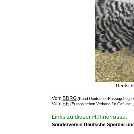
Deutsch
Vom
BDRG
(Bund Deutscher Rassegeflügelz
Vom
EE
(Europäischen Verband für Geflügel-
Links zu dieser Hühnerrasse:
Sonderverein Deutsche Sperber un