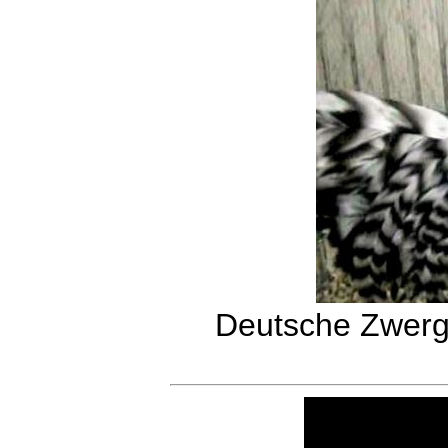
Deutsche Zwerg