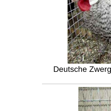
Deutsche Zwerg