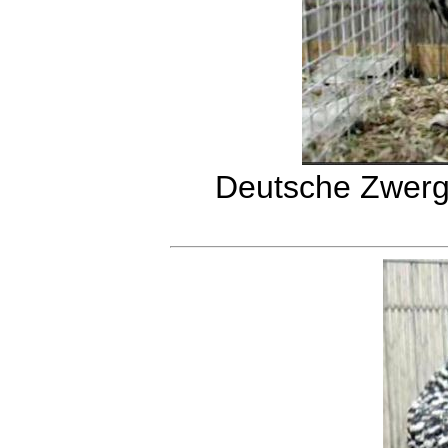
Deutsche Zwerg