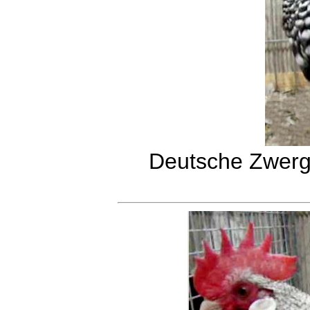
Deutsche Zwerg