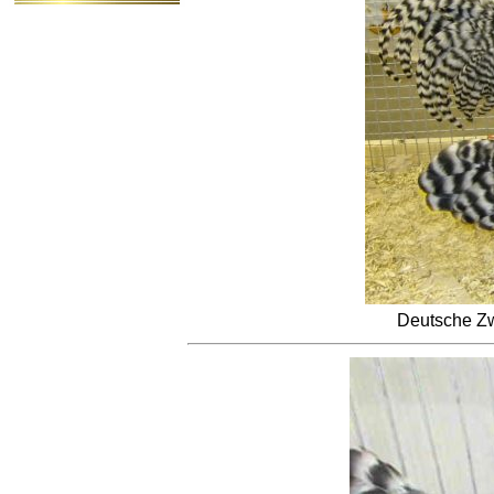
Deutsche Zw