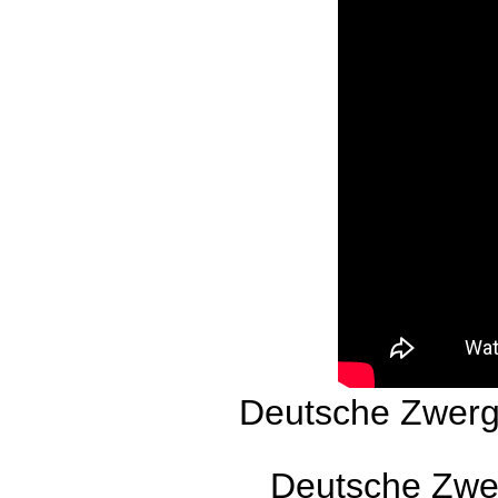
Deutsche Zwerg
Deutsche Zwe