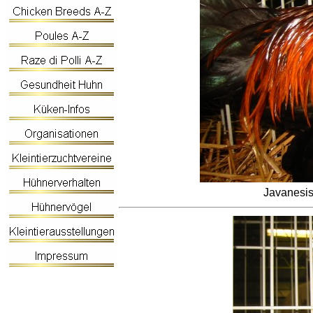
Javanesis