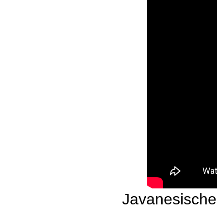
Javanesische