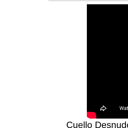
Cuello Desnudo