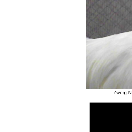
Zwerg-N