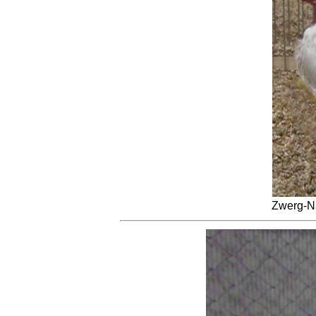
Zwerg-N