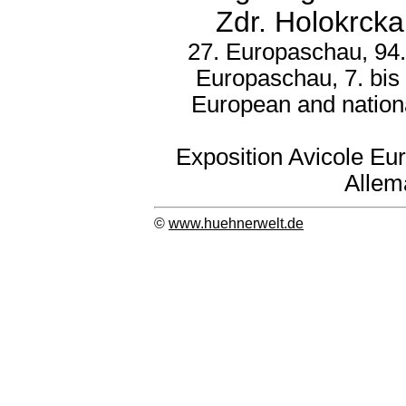
Zdr. Holokrcka
27. Europaschau, 94.
Europaschau, 7. bis
European and nation
Exposition Avicole Eu
Allem
©
www.huehnerwelt.de