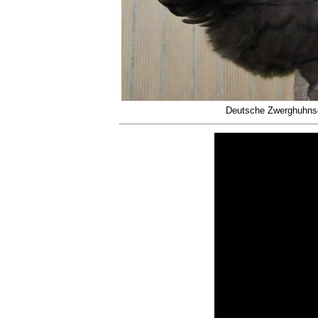
Deutsche Zwerghuhns