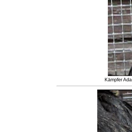
Kämpfer Ada