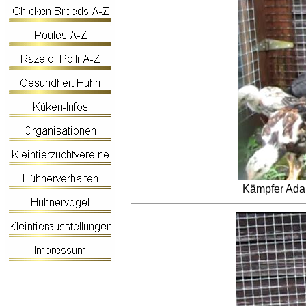
Kämpfer Ada