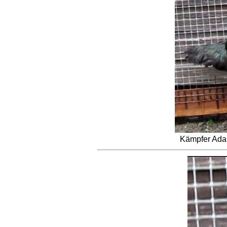
Kämpfer Ada