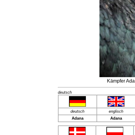
Kämpfer Ada
deutsch
deutsch
englisch
Adana
Adana