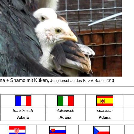
na + Shamo mit Küken,
Jungtierschau des KTZV Basel 2013
französisch
italienisch
spanisch
Adana
Adana
Adana