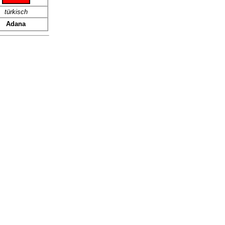
türkisch
Adana