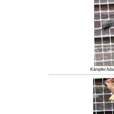
Kämpfer Ada